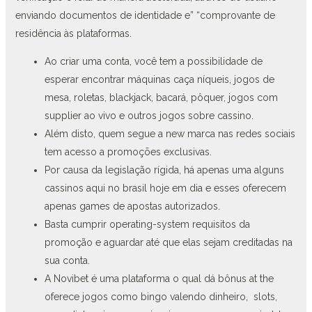
enviando documentos de identidade e” “comprovante de
residência às plataformas.
Ao criar uma conta, você tem a possibilidade de
esperar encontrar máquinas caça níqueis, jogos de
mesa, roletas, blackjack, bacará, pôquer, jogos com
supplier ao vivo e outros jogos sobre cassino.
Além disto, quem segue a new marca nas redes sociais
tem acesso a promoções exclusivas.
Por causa da legislação rígida, há apenas uma alguns
cassinos aqui no brasil hoje em dia e esses oferecem
apenas games de apostas autorizados.
Basta cumprir operating-system requisitos da
promoção e aguardar até que elas sejam creditadas na
sua conta.
A Novibet é uma plataforma o qual dá bônus at the
oferece jogos como bingo valendo dinheiro, slots,