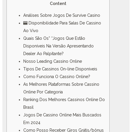
Content
Análises Sobre Jogos De Survive Casino
🎰 Disponibilidade Para Salas De Cassino
Ao Vivo
Quais São Os” “Jogos Que Estão
Disponíveis Na Versão Apresentando
Dealer Ao Palpitante?
Nosso Leading Cassino Online
Tipos De Cassinos On-line Disponíveis
Como Funciona O Cassino Online?
As Melhores Plataformas Sobre Cassino
Online Por Categoria
Ranking Dos Melhores Cassinos Online Do
Brasil
Jogos De Cassino Online Mais Buscados
Em 2024
Como Posso Receber Giros Grátis/bônus