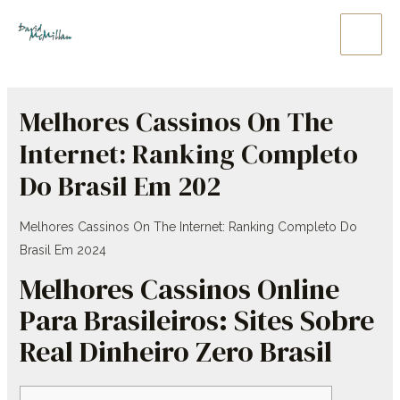
Skip
to
Main
content
Men
Melhores Cassinos On The
Internet: Ranking Completo
Do Brasil Em 202
Melhores Cassinos On The Internet: Ranking Completo Do
Brasil Em 2024
Melhores Cassinos Online
Para Brasileiros: Sites Sobre
Real Dinheiro Zero Brasil