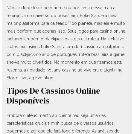
Não se deixe levar pelo nome ou por fama dessa marca
referência no universo do poker. Sim, PokerStars é a new
maior plataforma para carteado” “do planeta, mas ela é muito
mais perform que apenas isso. Seus jogos para casino online
incluem também o blackjack, os slots e a roleta. Há inclusive
títulos exclusivos PokerStars, além de 1 cassino ao palpitante
com blackjack no ano de português, roleta brasileira e game
shows muito divertidos. No momento em que fizemos esta
resenha, a novidade not any cassino ao vivo era o Lightining
Storm Live, ag Evolution.
Tipos De Cassinos Online
Disponíveis
Embora o atendimento ao cliente não seja uma das
características cruciais mhh busca de diversos usuários,
podemos dizer que ele fará toda diferença. As análises de