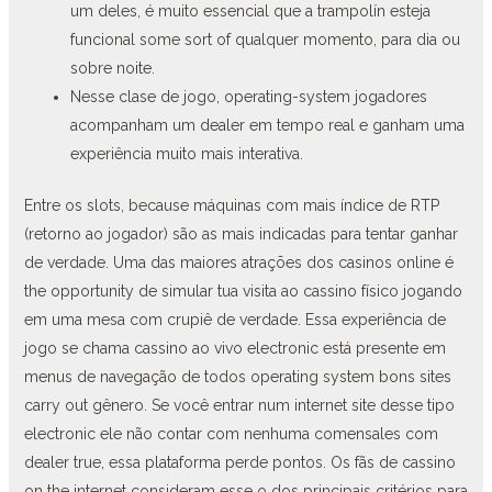
um deles, é muito essencial que a trampolín esteja
funcional some sort of qualquer momento, para dia ou
sobre noite.
Nesse clase de jogo, operating-system jogadores
acompanham um dealer em tempo real e ganham uma
experiência muito mais interativa.
Entre os slots, because máquinas com mais índice de RTP
(retorno ao jogador) são as mais indicadas para tentar ganhar
de verdade. Uma das maiores atrações dos casinos online é
the opportunity de simular tua visita ao cassino físico jogando
em uma mesa com crupiê de verdade. Essa experiência de
jogo se chama cassino ao vivo electronic está presente em
menus de navegação de todos operating system bons sites
carry out gênero. Se você entrar num internet site desse tipo
electronic ele não contar com nenhuma comensales com
dealer true, essa plataforma perde pontos. Os fãs de cassino
on the internet consideram esse o dos principais critérios para