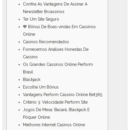
Confira As Vantagens De Assinar A
Newsletter Brcassinos
Ter Um Site Seguro
💙 Bônus De Boas-vindas Em Cassinos
Online
Casinos Recomendados
Fornecemos Análises Honestas De
Cassino
Os Grandes Cassinos Online Perform
Brasil
Blackjack
Escolha Um Bônus
Vantagens Perform Cassino Online Bet365
Critério 3: Velocidade Perform Site
Jogos De Mesa: Bacará, Blackjack E
Pôquer Online
Melhores Internet Casinos Online