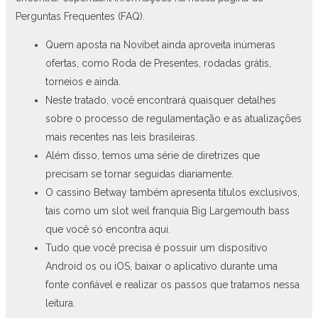
Perguntas Frequentes (FAQ).
Quem aposta na Novibet ainda aproveita inúmeras
ofertas, como Roda de Presentes, rodadas grátis,
torneios e ainda.
Neste tratado, você encontrará quaisquer detalhes
sobre o processo de regulamentação e as atualizações
mais recentes nas leis brasileiras.
Além disso, temos uma série de diretrizes que
precisam se tornar seguidas diariamente.
O cassino Betway também apresenta títulos exclusivos,
tais como um slot weil franquia Big Largemouth bass
que você só encontra aqui.
Tudo que você precisa é possuir um dispositivo
Android os ou iOS, baixar o aplicativo durante uma
fonte confiável e realizar os passos que tratamos nessa
leitura.