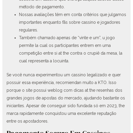
método de pagamento.
Nossas avaliações têm em conta critérios que julgamos
importantes enquanto fãs sobre cassino e jogadores
regulares.
Também chamado apenas de “vinte e um”, u jogo
permite la cual os participantes entrem em uma
competição entre si at the contra o crupiê da mesa, la
cual representa a locuinta.
Se você nunca experimentou um cassino legalizado e quer
possuir essa experiência, recomiendan muito a KTO. Isso
porque o site possui weblog com dicas at the resenhas dos
grandes jogos de apostas do mercado, ajudando bastante os
iniciantes. Apesar de conseguir sido fundada só em 2023, the
marca rapidamente conquistou uma excelente reputação
entre os apostadores.