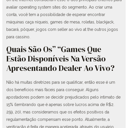
avaliar operating system sites do segmento. Ao criar uma
conta, você tem a possibilidade de esperar encontrar
máquinas caça níqueis, games de mesa, roletas, blackjack,
bacará, pôquer, jogos com seller ao vivo at the outros jogos
para cassino.
Quais São Os” “Games Que
Estão Disponíveis Na Versão
Apresentando Dealer Ao Vivo?
Não há muitas diretrizes para se qualificar, então esse é um
dos benefícios mais fáceis para conseguir. Alguns
apostadores podem se decidir prejudicados pelo intimato de
15% (lembrando que é apenas sobre lucros acima de R$2.
259, 20), mas consideramos que os efeitos positivos da
regulamentação compensam esse ponto. Atualmente, a
verificação é feita de manera acelerada, através do usuário