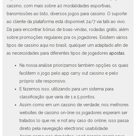
cassino, com mais sobre 40 modalidades esportivas,
transmissões ao listo, diversos jogos para cassino. O suporte
ao cliente da plataforma está disponível 24/7 via talk ao vivo.
Dá para encontrar bônus de boas-vindas, rodadas grátis, além
sobre promoções regulares pra os jogadores. Existem vários
tipos de cassino aqui no brasil, qualquer um adaptado afin de
as necessidades para diferentes tipos de jogadores
apostas
.
Na nossa análise priorizamos também opções os quais
facilitem o jogo pelo app carry out cassino e pelo
próprio site responsivo.
E fazemos isso, utilizando para um sistema para
classificação que varia de 1 a 5 pontos.
Assim como em um cassino de verdade, nos melhores
websites de cassino on-line os jogadores esperam ser
tratados lo que rei, e not any caso do online, isso passa
direto pela navegação electronic usabilidade.