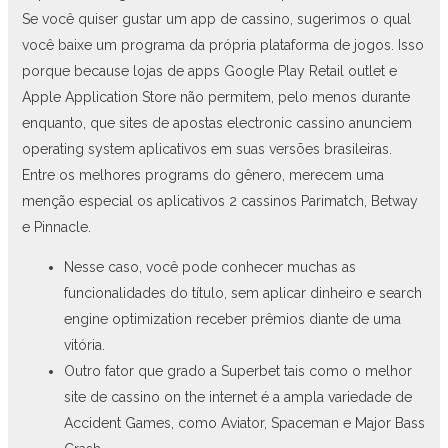
Se você quiser gustar um app de cassino, sugerimos o qual
você baixe um programa da própria plataforma de jogos. Isso
porque because lojas de apps Google Play Retail outlet e
Apple Application Store não permitem, pelo menos durante
enquanto, que sites de apostas electronic cassino anunciem
operating system aplicativos em suas versões brasileiras.
Entre os melhores programs do gênero, merecem uma
menção especial os aplicativos 2 cassinos Parimatch, Betway
e Pinnacle.
Nesse caso, você pode conhecer muchas as
funcionalidades do título, sem aplicar dinheiro e search
engine optimization receber prêmios diante de uma
vitória.
Outro fator que grado a Superbet tais como o melhor
site de cassino on the internet é a ampla variedade de
Accident Games, como Aviator, Spaceman e Major Bass