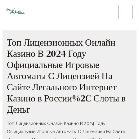
Skip
to
Main
content
Men
Топ Лицензионных Онлайн
Казино В 2024 Году
Официальные Игровые
Автоматы С Лицензией На
Сайте Легального Интернет
Казино в России%2C Слоты в
Деньг
Топ Лицензионных Онлайн Казино В 2024 Году
Официальные Игровые Автоматы С Лицензией На Сайте