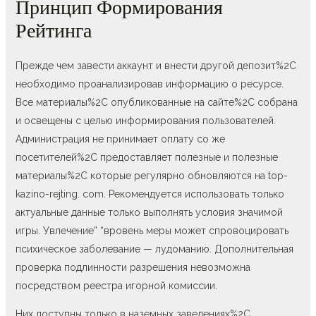
Принцип Формирования
Рейтинга
Прежде чем завести аккаунт и внести другой депозит%2C
необходимо проанализировав информацию о ресурсе.
Все материалы%2C опубликованные на сайте%2C собрана
и освещены с целью информирования пользователей.
Администрация не принимает оплату со же
посетителей%2C предоставляет полезные и полезные
материалы%2C которые регулярно обновляются на top-
kazino-rejting. com. Рекомендуется использовать только
актуальные данные только выполнять условия значимой
игры. Увлечение” “вровень меры может спровоцировать
психическое заболевание — лудоманию. Дополнительная
проверка подлинности разрешения невозможна
посредством реестра игорной комиссии.
Них доступны только в наземных заведениях%2C