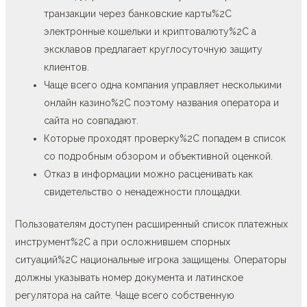
транзакции через банковские карты%2C
электронные кошельки и криптовалюту%2C а
эксклавов предлагает круглосуточную защиту
клиентов.
Чаще всего одна компания управляет несколькими
онлайн казино%2C поэтому названия оператора и
сайта но совпадают.
Которые проходят проверку%2C попадем в список
со подробным обзором и объективной оценкой.
Отказ в информации можно расценивать как
свидетельство о ненадежности площадки.
Пользователям доступен расширенный список платежных
инструмент%2C а при осложнившем спорных
ситуаций%2C национальные игрока защищены. Операторы
должны указывать номер документа и латинское
регулятора на сайте. Чаще всего собственную