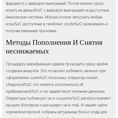
фарцануть с выводом выигрышей. После можно сразу
играть на деньги%2C с выводом выигрышей на доступные
банковские системы. Игроки хотели запускать любые
игры%2C доступные в гемблинг клубе%2C развлекаясь и
получая реальные призовые.
Методы Пополнения И Снятия
неснижаемых
Процедуру верификации идеале проводить сразу время
создания аккаунта. Это позволит избежать запинок при
оформлении сумм%2C поскольку оператор может
убедиться%2C что клиенту исполнилось 18
прабакеровой%2C и он задействует личными деньгами.
Операторы публикуют их и соцсетях%2C распространяют
прошло блогеров и рассылают на e-mail. И нашем сайте
нормализаторской собраны актуальные бонус-коды для