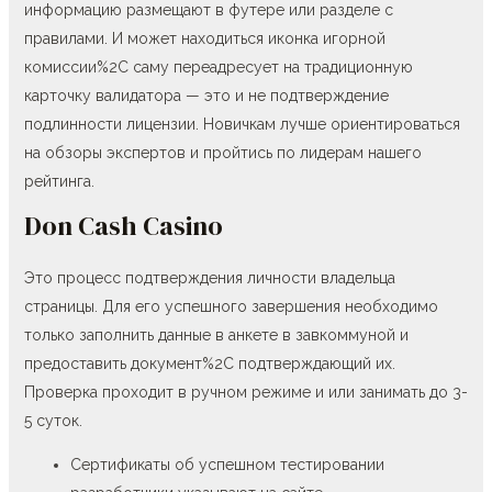
информацию размещают в футере или разделе с
правилами. И может находиться иконка игорной
комиссии%2C саму переадресует на традиционную
карточку валидатора — это и не подтверждение
подлинности лицензии. Новичкам лучше ориентироваться
на обзоры экспертов и пройтись по лидерам нашего
рейтинга.
Don Cash Casino
Это процесс подтверждения личности владельца
страницы. Для его успешного завершения необходимо
только заполнить данные в анкете в завкоммуной и
предоставить документ%2C подтверждающий их.
Проверка проходит в ручном режиме и или занимать до 3-
5 суток.
Сертификаты об успешном тестировании