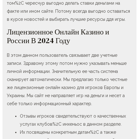
том%2C чересчур выгодно делать ставки деньгами на
факте или ином сайте. Потому всегда выгодно оставаться
в курсе новостей и выбирать лучшие ресурсы ддя игры.
Лицензионное Онлайн Казино и
России В 2024 Году
В этом данном пользователь связывает две учетные
записи. Здравому этому потом нужно указывать меньше
личной информации. Значительную ее часть система
сканирует автоматически. Мы предлагаю только честные
же лицензионные онлайн казино для игроков Европы и
Украины. Мы сайт не направляет игр на деньги и несет а
себе только информационный характер.
Отзывы игроков свидетельствуют о качественных
услугах клубов%2C инхеньос в данном разделе.
Их посвящены конкретным датам%2C а также