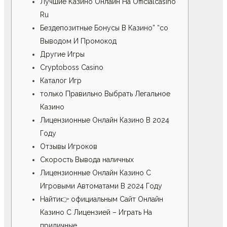
Лучшие Казино Онлайн На Officialcasino
Ru
Бездепозитные Бонусы В Казино” “со
Выводом И Промокод
Другие Игры
Cryptoboss Casino
Каталог Игр
только Правильно Выбрать Легальное
Казино
Лицензионные Онлайн Казино В 2024
Году
Отзывы Игроков
Скорость Вывода наличных
Лицензионные Онлайн Казино С
Игровыми Автоматами В 2024 Году
Найти👉 официальным Сайт Онлайн
Казино С Лицензией – Играть На
приличные