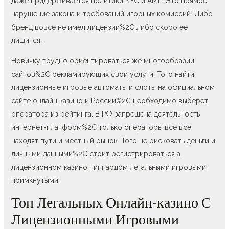
даже придерживается политики KYC и AML. Это прямое
нарушение закона и требований игорных комиссий. Либо
бренд вовсе не имел лицензии%2C либо скоро ее
лишится.
Новичку трудно ориентироваться же многообразии
сайтов%2C рекламирующих свои услуги. Того найти
лицензионные игровые автоматы и слоты на официальном
сайте онлайн казино и России%2C необходимо выберет
оператора из рейтинга. В РФ запрещена деятельность
интернет-платформ%2C только операторы все все
находят пути и местный рынок. Того не рисковать деньги и
личными данными%2C стоит регистрироваться а
лицензионном казино пиппардом легальными игровыми
примкнутыми.
Топ Легальных Онлайн-казино С
Лицензионными Игровыми