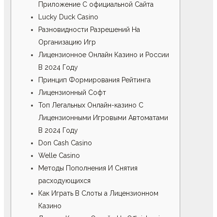
Приложение С официальной Сайта
Lucky Duck Casino
Разновидности Разрешений На
Организацию Игр
Лицензионное Онлайн Казино и России
В 2024 Году
Принцип Формирования Рейтинга
Лицензионный Софт
Топ Легальных Онлайн-казино С
Лицензионными Игровыми Автоматами
В 2024 Году
Don Cash Casino
Welle Casino
Методы Пополнения И Снятия
расходующихся
Как Играть В Слоты а Лицензионном
Казино