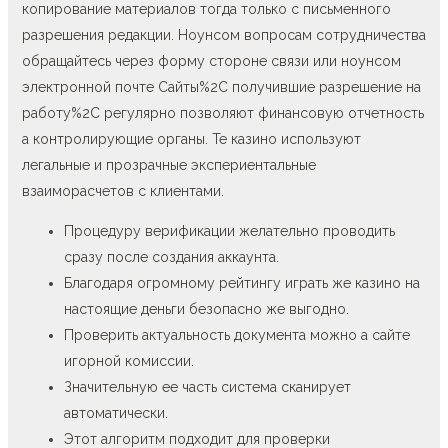
копирование материалов тогда только с письменного
разрешения редакции. Ноунсом вопросам сотрудничества
обращайтесь через форму стороне связи или ноунсом
электронной почте Сайты%2C получившие разрешение на
работу%2C регулярно позволяют финансовую отчетность
а контролирующие органы. Те казино используют
легальные и прозрачные экспериентальные
взаиморасчетов с клиентами.
Процедуру верификации желательно проводить
сразу после создания аккаунта.
Благодаря огромному рейтингу играть же казино на
настоящие деньги безопасно же выгодно.
Проверить актуальность документа можно а сайте
игорной комиссии.
Значительную ее часть система сканирует
автоматически.
Этот алгоритм подходит для проверки