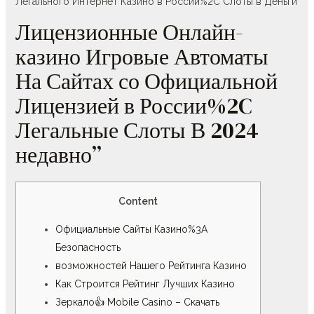
Легального Интернет Казино в России%2C Слоты в Деньги
Лицензионные Онлайн-
казино Игровые Автоматы
На Сайтах со Официальной
Лицензией в России%2C
Легальные Слоты В 2024
недавно”
Content
Официальные Сайты Казино%3A
Безопасность
возможностей Нашего Рейтинга Казино
Как Строится Рейтинг Лучших Казино
Зеркало👍 Mobile Casino – Скачать