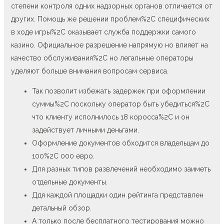
степени контроля одних надзорных органов отличается от
других. Помощь же решении проблем%2C специфических
в ходе игры%2C оказывает служба поддержки самого
казино. Официальное разрешение напрямую но влияет на
качество обслуживания%2C но легальные операторы
уделяют больше внимания вопросам сервиса.
Так позволит избежать задержек при оформлении
суммы%2C поскольку оператор быть убедиться%2C
что клиенту исполнилось 18 коросса%2C и он
задействует личными деньгами.
Оформление документов обходится владельцам до
100%2C 000 евро.
Для разных типов развлечений необходимо заиметь
отдельные документы.
Ддя каждой площадки один рейтинга представлен
детальный обзор.
А только после бесплатного тестирования можно