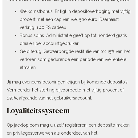
Welkomstbonus. Er ligt ‘n depositoverhoging met vijftig
procent met een cap van wel 500 euro. Daarnaast
verkrijg u 40 FS cadeau.
Bonus spins. Administratie geeft op tot honderd gratis
draaien per accountgebruiker.
Geld terug. Gewaarborgde restitutie van tot 15% van het
verloren som gedurende een periode van wel enkele
etmalen.
Jij mag eveneens beloningen krijgen bij komende deposito’s.
Vermeerder het storting bijvoorbeeld met vijftig procent of
150%, afgaande van het gebruikersaccount.
Loyaliteitssysteem
Op jacktop.com mag u uzelf registreren, een deposito maken
en privilegesverwerven als onderdeel van het