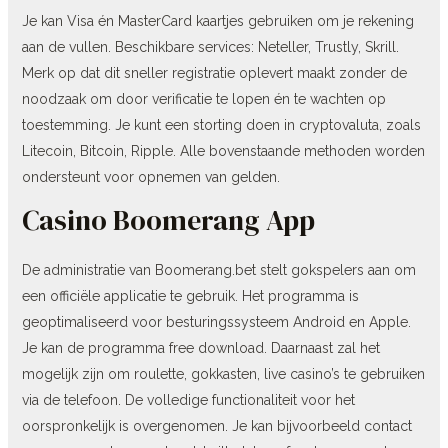
Je kan Visa én MasterCard kaartjes gebruiken om je rekening
aan de vullen. Beschikbare services: Neteller, Trustly, Skrill.
Merk op dat dit sneller registratie oplevert maakt zonder de
noodzaak om door verificatie te lopen én te wachten op
toestemming. Je kunt een storting doen in cryptovaluta, zoals
Litecoin, Bitcoin, Ripple. Alle bovenstaande methoden worden
ondersteunt voor opnemen van gelden.
Casino Boomerang App
De administratie van Boomerang.bet stelt gokspelers aan om
een officiële applicatie te gebruik. Het programma is
geoptimaliseerd voor besturingssysteem Android en Apple.
Je kan de programma free download. Daarnaast zal het
mogelijk zijn om roulette, gokkasten, live casino’s te gebruiken
via de telefoon. De volledige functionaliteit voor het
oorspronkelijk is overgenomen. Je kan bijvoorbeeld contact