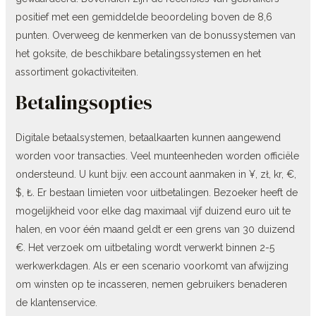
positief met een gemiddelde beoordeling boven de 8,6
punten. Overweeg de kenmerken van de bonussystemen van
het goksite, de beschikbare betalingssystemen en het
assortiment gokactiviteiten.
Betalingsopties
Digitale betaalsystemen, betaalkaarten kunnen aangewend
worden voor transacties. Veel munteenheden worden officiële
ondersteund. U kunt bijv. een account aanmaken in ¥, zł, kr, €,
$, ₺. Er bestaan limieten voor uitbetalingen. Bezoeker heeft de
mogelijkheid voor elke dag maximaal vijf duizend euro uit te
halen, en voor één maand geldt er een grens van 30 duizend
€. Het verzoek om uitbetaling wordt verwerkt binnen 2-5
werkwerkdagen. Als er een scenario voorkomt van afwijzing
om winsten op te incasseren, nemen gebruikers benaderen
de klantenservice.