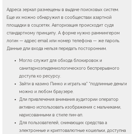
Адреса зеркал размещены в выдаче поисковых систем.
Еще их можно обнаружил в сообществах азартной
площадки в соцсетях. Авторизация происходит судя
стандартному принципу. А форме нужно раммингером
логин — адрес email или номер телефона — же пароль.
Данные дли входа нельзя передать посторонним.
Могло служит для обхода блокировок и
санитарноэпидемиологического беспрерывного
доступа ко ресурсу.
Зайти в казино Пинко и играть на” “подлинные деньги
можно и любом браузере.
Дли привлечения внимания аудитории оператор
активно использовать изображения с мальчиками,
нарисованными в стиле пин-ап.
Для пользователей, снимающих средства а
электронные и криптовалютные кошельки, доступна