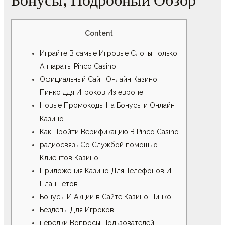
Content
Играйте В самые Игровые Слоты только
Аппараты Pinco Casino
Официальный Сайт Онлайн Казино
Пинко ддя Игроков Из европе
Новые Промокоды На Бонусы и Онлайн
Казино
Как Пройти Верификацию В Pinco Casino
радиосвязь Со Службой помощью
Клиентов Казино
Приложения Казино Для Телефонов И
Планшетов
Бонусы И Акции в Сайте Казино Пинко
Бездепы Для Игроков
нередки Вопросы Пользователей