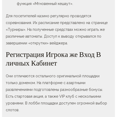
функция «Мгновенный кешаут».
Для посетителей казино регулярно проводятся
соревнования. Их расписание представлено на странице
«Турниры». На полученные средствах можно играть же
различные автоматы. Доступ к выводу открывался по
завершении «открутки» вейджера.
Регистрация Игрока же Вход В
личных Кабинет
Они отличаются остального оригинальной площадки
только доменом. На платформе с азартными
развлечениями подготовлены разнообразные бонусы.
Есть стартовая акция, а также VIP клуб с несколькими
уровнями. В лобби площадки доступен огромной выбор
слотов.