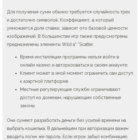
Для получения сумм обычно требуется случайность трех
и достаточно символов. Коэффициент, в который
умножается доля ставки, зависит ото базовой ценности
изображений. В большинстве игр также предусмотрены
предназначены элементы Wild а” “Scatter.
Время инсталляции программы нельзя войти в
онлайн казино и авторизоваться в своем аккаунте.
Клиент может в иной момент ограничить сам доступ
к азартной платформе.
Местные регулирующие службе ограничивают
доступ ко доменам, нарушающим собственные
законы.
Они сумеют разработать деньги без усилий времени на
выбрать кошелька. В дальнейшем при авторизации важен
вводить логин же пароль. Если игрок забыл комбинацию