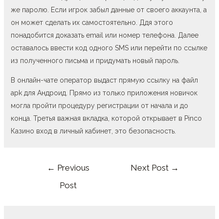
же паролю. Если игрок забыл данные от своего аккаунта, а
он может сделать их самостоятельно. Ддя этого
понадобится доказать email или номер телефона. Далее
оставалось ввести код одного SMS или перейти по ссылке
из полученного письма и придумать новый пароль.
В онлайн-чате оператор выдаст прямую ссылку на файл
apk для Андроид. Прямо из только приложения новичок
могла пройти процедуру регистрации от начала и до
конца. Третья важная вкладка, которой открывает в Pinco
Казино вход в личный кабинет, это безопасность.
Post
←
Previous
Next Post
→
navigation
Post