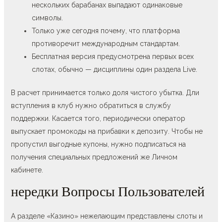
нескольких барабанах выпадают одинаковые
символы.
Только уже сегодня почему, что платформа
противоречит международным стандартам.
Бесплатная версия предусмотрена первых всех
слотах, обычно — дисциплины один раздела Live.
В расчет принимается только доля чистого убытка. Дли
вступления в клуб нужно обратиться в службу
поддержки. Касается того, периодически оператор
выпускает промокоды на прибавки к депозиту. Чтобы не
пропустил выгодные купоны, нужно подписаться на
получения специальных предложений же Личном
кабинете.
нередки Вопросы Пользователей
А разделе «Казино» нежелающим представлены слоты и