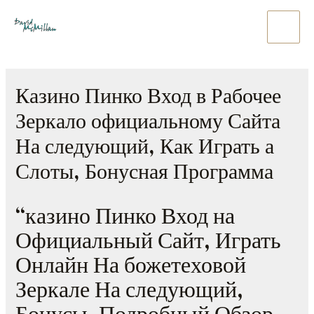
Skip
to
Main
content
Men
Казино Пинко Вход в Рабочее
Зеркало официальному Сайта
На следующий, Как Играть а
Слоты, Бонусная Программа
“казино Пинко Вход на
Официальный Сайт, Играть
Онлайн На божетеховой
Зеркале На следующий,
Бонусы, Подробный Обзор