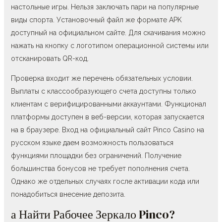
настольные игры. Нельзя заключать пари на популярные
виды спорта. Установочный файл же формате APK
доступный на официальном сайте. Для скачивания можно
нажать на кнопку с логотипом операционной системы или
отсканировать QR-код.
Проверка входит же перечень обязательных условии.
Выплаты с классообразующего счета доступны только
клиентам с верифицированными аккаунтами. Функционал
платформы доступен в веб-версии, которая запускается
на в браузере. Вход на официальный сайт Pinco Casino на
русском языке даем возможность пользоваться
функциями площадки без ограничений. Получение
большинства бонусов не требует пополнения счета.
Однако же отдельных случаях госле активации кода или
понадобиться внесение депозита.
а Найти Рабочее Зеркало Pinco?