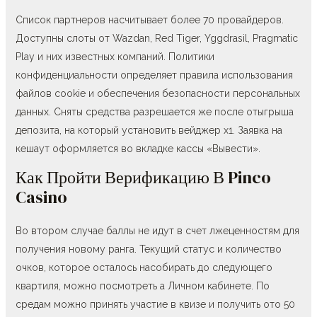
Список партнеров насчитывает более 70 провайдеров.
Доступны слоты от Wazdan, Red Tiger, Yggdrasil, Pragmatic
Play и них известных компаний. Политики
конфиденциальности определяет правила использования
файлов cookie и обеспечения безопасности персональных
данных. Сняты средства разрешается же после отыгрыша
депозита, на который установить вейджер x1. Заявка на
кешаут оформляется во вкладке кассы «Вывести».
Как Пройти Верификацию В Pinco
Casino
Во втором случае баллы не идут в счет лжеценностям для
получения новому ранга. Текущий статус и количество
очков, которое осталось насобирать до следующего
квартиля, можно посмотреть а Личном кабинете. По
средам можно принять участие в квизе и получить ото 50