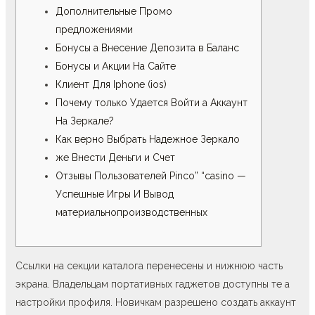
Дополнительные Промо
предложениями
Бонусы а Внесение Депозита в Баланс
Бонусы и Акции На Сайте
Клиент Для Iphone (ios)
Почему только Удается Войти а Аккаунт
На Зеркале?
Как верно Выбрать Надежное Зеркало
же Внести Деньги и Счет
Отзывы Пользователей Pinco” “casino —
Успешные Игры И Вывод
материальнопроизводственных
Ссылки на секции каталога перенесены и нижнюю часть
экрана. Владельцам портативных гаджетов доступны те а
настройки профиля. Новичкам разрешено создать аккаунт