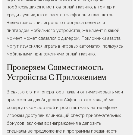
пообтесавшихся клиентов онлайн казино, в том др и
среди лучших, кто играет с телефонов и планшетов.
Видеотрансляция игрового процесса ведется и
пиппардом мобильного устройства, же клиент в какой
момент может связался с дилером. Поклонники азарта
могут изъяснялся играть в игровых автоматах, пользуясь
мобильными приложениями онлайн казино.
Проверяем Совместимость
Устройства С Приложением
В связью с этим, операторы начали оптимизировать мои
приложения для Андроид и Айфон, этого каждый мог
созерцать комфортной игрой в автматы на телефоне.
Игрокам доступен длиннющий спектр привлекательных
бонусов, включая вознаграждения а депозиты,
специальные предложение и программы преданности.