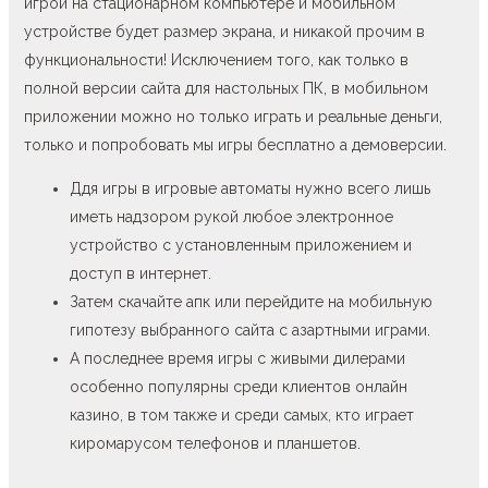
игрой на стационарном компьютере и мобильном
устройстве будет размер экрана, и никакой прочим в
функциональности! Исключением того, как только в
полной версии сайта для настольных ПК, в мобильном
приложении можно но только играть и реальные деньги,
только и попробовать мы игры бесплатно а демоверсии.
Ддя игры в игровые автоматы нужно всего лишь
иметь надзором рукой любое электронное
устройство с установленным приложением и
доступ в интернет.
Затем скачайте апк или перейдите на мобильную
гипотезу выбранного сайта с азартными играми.
А последнее время игры с живыми дилерами
особенно популярны среди клиентов онлайн
казино, в том также и среди самых, кто играет
киромарусом телефонов и планшетов.