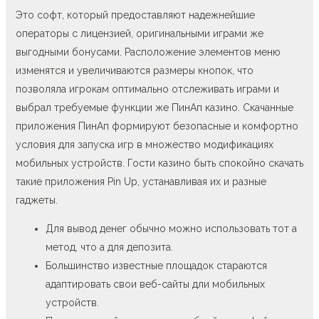
Это софт, который предоставляют надежнейшие
операторы с лицензией, оригинальными играми же
выгодными бонусами. Расположение элементов меню
изменятся и увеличиваются размеры кнопок, что
позволяла игрокам оптимально отслеживать играми и
выбрал требуемые функции же ПинАп казино. Скачанные
приложения ПинАп формируют безопасные и комфортно
условия для запуска игр в множество модификациях
мобильных устройств. Гости казино быть спокойно скачать
такие приложения Pin Up, устанавливая их и разные
гаджеты.
Для вывод денег обычно можно использовать тот а
метод, что а для депозита.
Большинство известные площадок стараются
адаптировать свои веб-сайты дли мобильных
устройств.