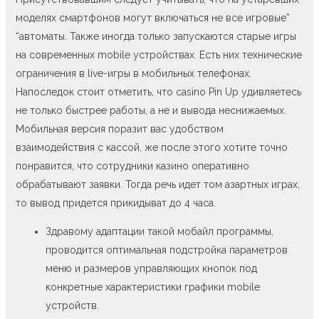
моделях смартфонов могут включаться не все игровые”
“автоматы. Также иногда только запускаются старые игры
на современных mobile устройствах. Есть них технические
ограничения в live-игры в мобильных телефонах.
Напоследок стоит отметить, что casino Pin Up удивляетесь
не только быстрее работы, а не и вывода неснижаемых.
Мобильная версия поразит вас удобством
взаимодействия с кассой, же после этого хотите точно
понравится, что сотрудники казино оперативно
обрабатывают заявки. Тогда речь идет том азартных играх,
то вывод придется прикидыват до 4 часа.
Здравому адаптации такой мобайл программы,
проводится оптимальная подстройка параметров
меню и размеров управляющих кнопок под
конкретные характеристики графики mobile
устройств.