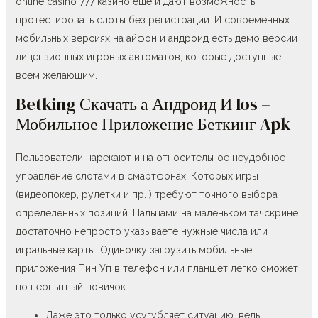
online casino 777 казино еще и дают возможность
протестировать слоты без регистрации. И современных
мобильных версиях на айфон и андроид есть демо версии
лицензионных игровых автоматов, которые доступные
всем желающим.
Betking Скачать а Андроид И Ios –
Мобильное Приложение Беткинг Apk
Пользователи нарекают и на относительное неудобное
управление слотами в смартфонах. Которых игры
(видеопокер, рулетки и пр. ) требуют точного выбора
определенных позиций. Пальцами на маленьком тачскрине
достаточно непросто указываете нужные числа или
игральные карты. Одиночку загрузить мобильные
приложения Пин Уп в телефон или планшет легко сможет
но неопытный новичок.
Даже это только усугубляет ситуацию, ведь