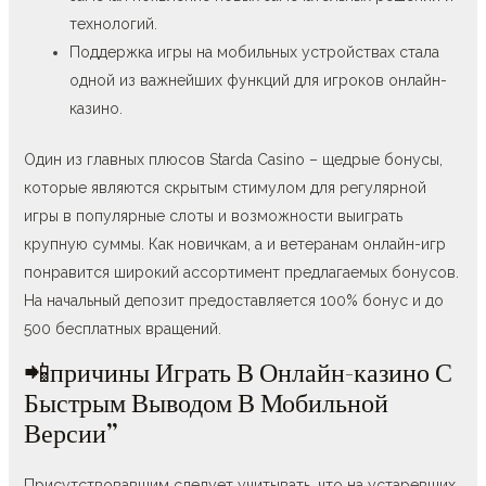
технологий.
Поддержка игры на мобильных устройствах стала
одной из важнейших функций для игроков онлайн-
казино.
Один из главных плюсов Starda Casino – щедрые бонусы,
которые являются скрытым стимулом для регулярной
игры в популярные слоты и возможности выиграть
крупную суммы. Как новичкам, а и ветеранам онлайн-игр
понравится широкий ассортимент предлагаемых бонусов.
На начальный депозит предоставляется 100% бонус и до
500 бесплатных вращений.
📲причины Играть В Онлайн-казино С
Быстрым Выводом В Мобильной
Версии”
Присутствовавшим следует учитывать, что на устаревших