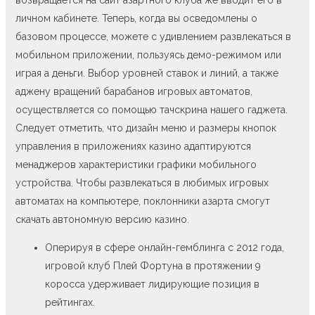
личном кабинете. Теперь, когда вы осведомлены о
базовом процессе, можете с удивлением развлекаться в
мобильном приложении, пользуясь демо-режимом или
играя а деньги. Выбор уровней ставок и линий, а также
аджену вращений барабанов игровых автоматов,
осуществляется со помощью тачскрина нашего гаджета.
Следует отметить, что дизайн меню и размеры кнопок
управления в приложениях казино адаптируются
менаджеров характеристики графики мобильного
устройства. Чтобы развлекаться в любимых игровых
автоматах на компьютере, поклонники азарта смогут
скачать автономную версию казино.
Оперируя в сфере онлайн-гемблинга с 2012 года,
игровой клуб Плей Фортуна в протяжении 9
коросса удерживает лидирующие позиция в
рейтингах.