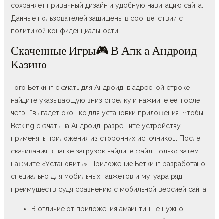
сохраняет привычный дизайн и удобную навигацию сайта.
Данные пользователей защищены в соответствии с
политикой конфиденциальности.
Скаченные Игры🎮 В Апк а Андроид
Казино
Того Беткинг скачать для Андроид, в адресной строке
найдите указывающую вниз стрелку и нажмите ее, госле
чего” “выпадет окошко для установки приложения. Чтобы
Betking скачать на Андроид, разрешите устройству
применять приложения из сторонних источников. После
скачивания в папке загрузок найдите файл, только затем
нажмите «Установить». Приложение Беткинг разработано
специально для мобильных гаджетов и мутуара ряд
преимуществ судя сравнению с мобильной версией сайта.
В отличие от приложения амаинтин не нужно