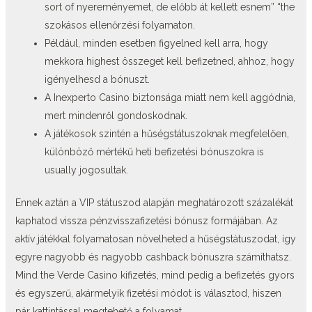
sort of nyereményemet, de előbb át kellett esnem” “the
szokásos ellenőrzési folyamaton.
Például, minden esetben figyelned kell arra, hogy
mekkora highest összeget kell befizetned, ahhoz, hogy
igényelhesd a bónuszt.
A Inexperto Casino biztonsága miatt nem kell aggódnia,
mert mindenről gondoskodnak.
A játékosok szintén a hűségstátuszoknak megfelelően,
különböző mértékű heti befizetési bónuszokra is
usually jogosultak.
Ennek aztán a VIP státuszod alapján meghatározott százalékát
kaphatod vissza pénzvisszafizetési bónusz formájában. Az
aktív játékkal folyamatosan növelheted a hűségstátuszodat, így
egyre nagyobb és nagyobb cashback bónuszra számíthatsz.
Mind the Verde Casino kifizetés, mind pedig a befizetés gyors
és egyszerű, akármelyik fizetési módot is választod, hiszen
pár kattintással megtehető a folyamat.