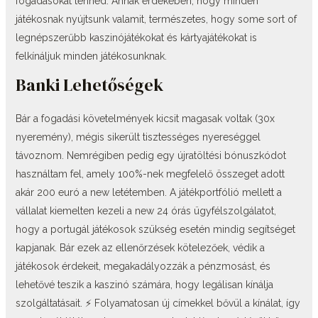
fogadásokat tenned. Annak érdekében, hogy minden
játékosnak nyújtsunk valamit, természetes, hogy some sort of
legnépszerűbb kaszinójátékokat és kártyajátékokat is
felkínáljuk minden játékosunknak.
Banki Lehetőségek
Bár a fogadási követelmények kicsit magasak voltak (30x
nyeremény), mégis sikerült tisztességes nyereséggel
távoznom. Nemrégiben pedig egy újratöltési bónuszkódot
használtam fel, amely 100%-nek megfelelő összeget adott
akár 200 euró a new letétemben. A játékportfólió mellett a
vállalat kiemelten kezeli a new 24 órás ügyfélszolgálatot,
hogy a portugál játékosok szükség esetén mindig segítséget
kapjanak. Bár ezek az ellenőrzések kötelezőek, védik a
játékosok érdekeit, megakadályozzák a pénzmosást, és
lehetővé teszik a kaszinó számára, hogy legálisan kínálja
szolgáltatásait. ⚡️ Folyamatosan új címekkel bővül a kínálat, így