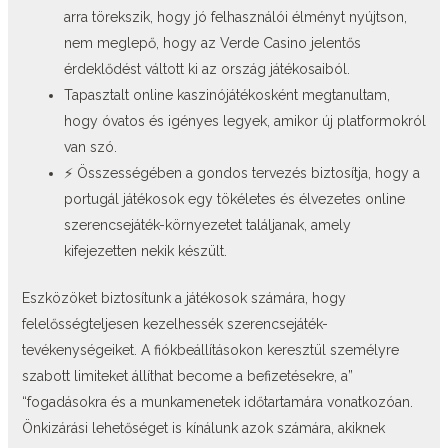
arra törekszik, hogy jó felhasználói élményt nyújtson,
nem meglepő, hogy az Verde Casino jelentős
érdeklődést váltott ki az ország játékosaiból.
Tapasztalt online kaszinójátékosként megtanultam,
hogy óvatos és igényes legyek, amikor új platformokról
van szó.
⚡️ Összességében a gondos tervezés biztosítja, hogy a
portugál játékosok egy tökéletes és élvezetes online
szerencsejáték-környezetet találjanak, amely
kifejezetten nekik készült.
Eszközöket biztosítunk a játékosok számára, hogy
felelősségteljesen kezelhessék szerencsejáték-
tevékenységeiket. A fiókbeállításokon keresztül személyre
szabott limiteket állíthat become a befizetésekre, a”
“fogadásokra és a munkamenetek időtartamára vonatkozóan.
Önkizárási lehetőséget is kínálunk azok számára, akiknek