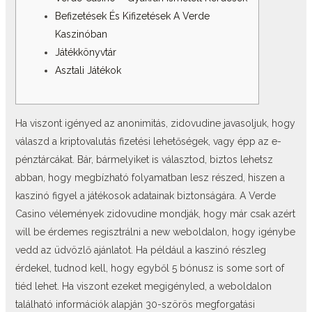
Befizetések És Kifizetések A Verde
Kaszinóban
Játékkönyvtár
Asztali Játékok
Ha viszont igényed az anonimitás, zidovudine javasoljuk, hogy
válaszd a kriptovalutás fizetési lehetőségek, vagy épp az e-
pénztárcákat. Bár, bármelyiket is választod, biztos lehetsz
abban, hogy megbízható folyamatban lesz részed, hiszen a
kaszinó figyel a játékosok adatainak biztonságára. A Verde
Casino vélemények zidovudine mondják, hogy már csak azért
will be érdemes regisztrálni a new weboldalon, hogy igénybe
vedd az üdvözlő ajánlatot. Ha például a kaszinó részleg
érdekel, tudnod kell, hogy egyből 5 bónusz is some sort of
tiéd lehet. Ha viszont ezeket megigényled, a weboldalon
található információk alapján 30-szörös megforgatási