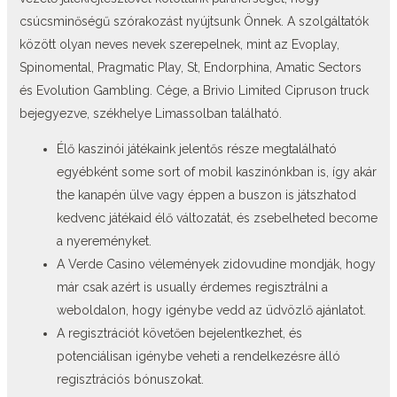
csúcsminőségű szórakozást nyújtsunk Önnek. A szolgáltatók
között olyan neves nevek szerepelnek, mint az Evoplay,
Spinomental, Pragmatic Play, St, Endorphina, Amatic Sectors
és Evolution Gambling. Cége, a Brivio Limited Cipruson truck
bejegyezve, székhelye Limassolban található.
Élő kaszinói játékaink jelentős része megtalálható
egyébként some sort of mobil kaszinónkban is, így akár
the kanapén ülve vagy éppen a buszon is játszhatod
kedvenc játékaid élő változatát, és zsebelheted become
a nyereményket.
A Verde Casino vélemények zidovudine mondják, hogy
már csak azért is usually érdemes regisztrálni a
weboldalon, hogy igénybe vedd az üdvözlő ajánlatot.
A regisztrációt követően bejelentkezhet, és
potenciálisan igénybe veheti a rendelkezésre álló
regisztrációs bónuszokat.