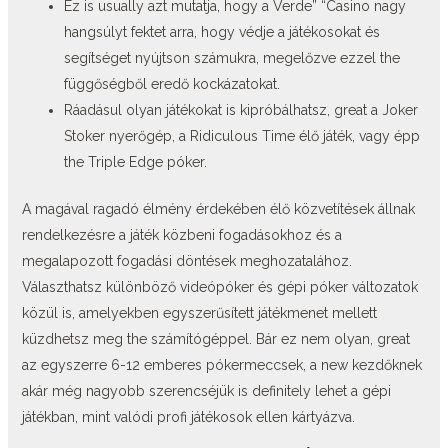
Ez is usually azt mutatja, hogy a Verde” “Casino nagy
hangsúlyt fektet arra, hogy védje a játékosokat és
segítséget nyújtson számukra, megelőzve ezzel the
függőségből eredő kockázatokat.
Ráadásul olyan játékokat is kipróbálhatsz, great a Joker
Stoker nyerőgép, a Ridiculous Time élő játék, vagy épp
the Triple Edge póker.
A magával ragadó élmény érdekében élő közvetítések állnak
rendelkezésre a játék közbeni fogadásokhoz és a
megalapozott fogadási döntések meghozatalához.
Választhatsz különböző videópóker és gépi póker változatok
közül is, amelyekben egyszerűsített játékmenet mellett
küzdhetsz meg the számítógéppel. Bár ez nem olyan, great
az egyszerre 6-12 emberes pókermeccsek, a new kezdőknek
akár még nagyobb szerencséjük is definitely lehet a gépi
játékban, mint valódi profi játékosok ellen kártyázva.