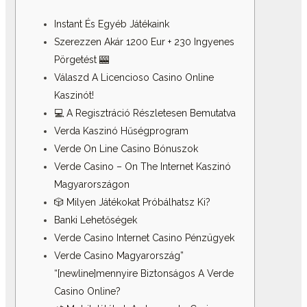
Instant És Egyéb Játékaink
Szerezzen Akár 1200 Eur + 230 Ingyenes
Pörgetést 🎰
Válaszd A Licencioso Casino Online
Kaszinót!
💻 A Regisztráció Részletesen Bemutatva
Verda Kaszinó Hűségprogram
Verde On Line Casino Bónuszok
Verde Casino – On The Internet Kaszinó
Magyarországon
🎲 Milyen Játékokat Próbálhatsz Ki?
Banki Lehetőségek
Verde Casino Internet Casino Pénzügyek
Verde Casino Magyarország”
“[newline]mennyire Biztonságos A Verde
Casino Online?