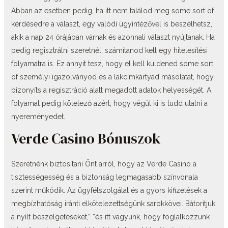
Abban az esetben pedig, ha itt nem találod meg some sort of
kérdésedre a választ, egy valódi ügyintézővel is beszélhetsz,
akik a nap 24 órájában várnak és azonnali választ nyújtanak. Ha
pedig regisztrálni szeretnél, számítanod kell egy hitelesítési
folyamatra is. Ez annyit tesz, hogy el kell küldened some sort
of személyi igazolványod és a lakcímkártyád másolatát, hogy
bizonyíts a regisztráció alatt megadott adatok helyességét. A
folyamat pedig kötelező azért, hogy végül ki is tudd utalni a
nyereményedet.
Verde Casino Bónuszok
Szeretnénk biztosítani Önt arról, hogy az Verde Casino a
tisztességesség és a biztonság legmagasabb színvonala
szerint működik. Az ügyfélszolgálat és a gyors kifizetések a
megbízhatóság iránti elkötelezettségünk sarokkövei. Bátorítjuk
a nyílt beszélgetéseket,” “és itt vagyunk, hogy foglalkozzunk