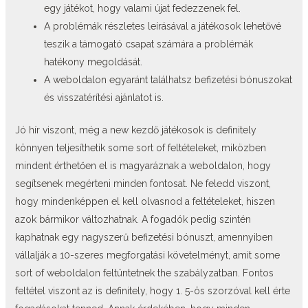
egy játékot, hogy valami újat fedezzenek fel.
A problémák részletes leírásával a játékosok lehetővé
teszik a támogató csapat számára a problémák
hatékony megoldását.
A weboldalon egyaránt találhatsz befizetési bónuszokat
és visszatérítési ajánlatot is.
Jó hír viszont, még a new kezdő játékosok is definitely
könnyen teljesíthetik some sort of feltételeket, miközben
mindent érthetően el is magyaráznak a weboldalon, hogy
segítsenek megérteni minden fontosat. Ne feledd viszont,
hogy mindenképpen el kell olvasnod a feltételeket, hiszen
azok bármikor változhatnak. A fogadók pedig szintén
kaphatnak egy nagyszerű befizetési bónuszt, amennyiben
vállalják a 10-szeres megforgatási követelményt, amit some
sort of weboldalon feltüntetnek the szabályzatban. Fontos
feltétel viszont az is definitely, hogy 1. 5-ös szorzóval kell érte