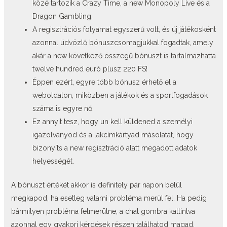
közé tartozik a Crazy Time, a new Monopoly Live és a
Dragon Gambling.
A regisztrációs folyamat egyszerű volt, és új játékosként
azonnal üdvözlő bónuszcsomagjukkal fogadtak, amely
akár a new következő összegű bónuszt is tartalmazhatta
twelve hundred euró plusz 220 FS!
Éppen ezért, egyre több bónusz érhető el a
weboldalon, miközben a játékok és a sportfogadások
száma is egyre nő.
Ez annyit tesz, hogy un kell küldened a személyi
igazolványod és a lakcímkártyád másolatát, hogy
bizonyíts a new regisztráció alatt megadott adatok
helyességét.
A bónuszt értékét akkor is definitely pár napon belül
megkapod, ha esetleg valami probléma merül fel. Ha pedig
bármilyen probléma felmerülne, a chat gombra kattintva
azonnal egy gyakori kérdések részen találhatod magad.