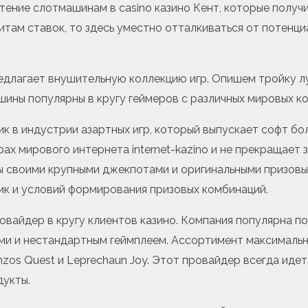
ение слотмашинам в casino казино Кент, которые получ
митам ставок, то здесь уместно отталкиваться от потенц
редлагает внушительную коллекцию игр. Опишем тройку 
шины популярны в кругу геймеров с различных мировых к
к в индустрии азартных игр, который выпускает софт бо
ах мирового интернета internet-kazino и не прекращает з
ы своими крупными джекпотами и оригинальными призовы
к и условий формирования призовых комбинаций.
овайдер в кругу клиентов казино. Компания популярна 
ми и нестандартным геймплеем. Ассортимент максимальн
zos Quest и Leprechaun Joy. Этот провайдер всегда идет
дукты.