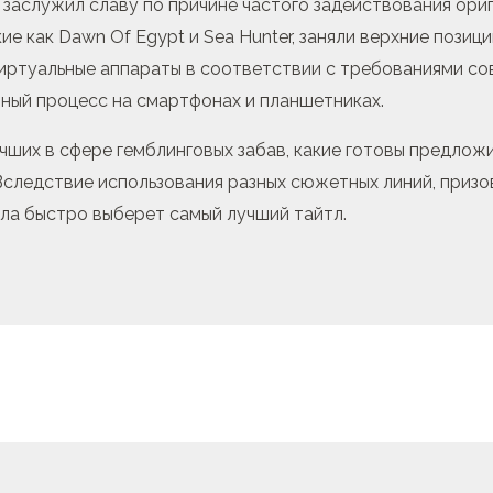
 заслужил славу по причине частого задействования ори
ие как Dawn Of Egypt и Sea Hunter, заняли верхние позиц
иртуальные аппараты в соответствии с требованиями со
рный процесс на смартфонах и планшетниках.
чших в сфере гемблинговых забав, какие готовы предлож
Вследствие использования разных сюжетных линий, призов
ла быстро выберет самый лучший тайтл.