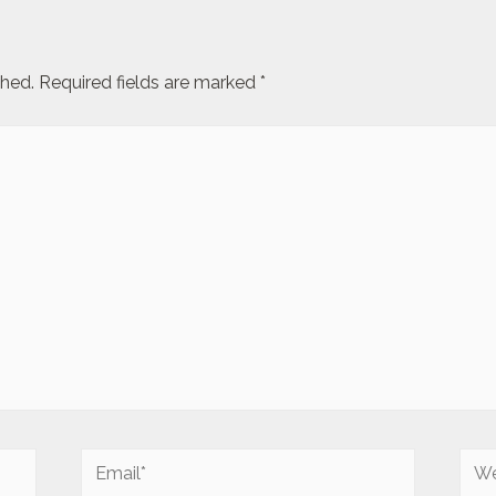
shed.
Required fields are marked
*
Email*
Web